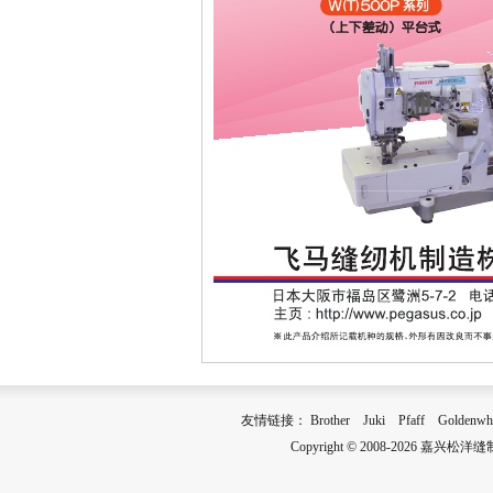
友情链接：
Brother
Juki
Pfaff
Goldenwh
Copyright © 2008-2026 嘉兴松洋缝